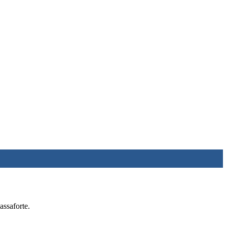
assaforte.