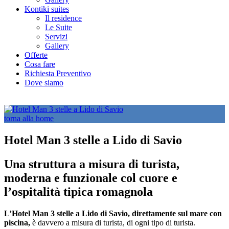
Kontiki suites
Il residence
Le Suite
Servizi
Gallery
Offerte
Cosa fare
Richiesta Preventivo
Dove siamo
torna alla home
Hotel Man 3 stelle a Lido di Savio
Una struttura a misura di turista,
moderna e funzionale col cuore e
l’ospitalità tipica romagnola
L’Hotel Man 3 stelle a Lido di Savio, direttamente sul mare con
piscina,
è davvero a misura di turista, di ogni tipo di turista.